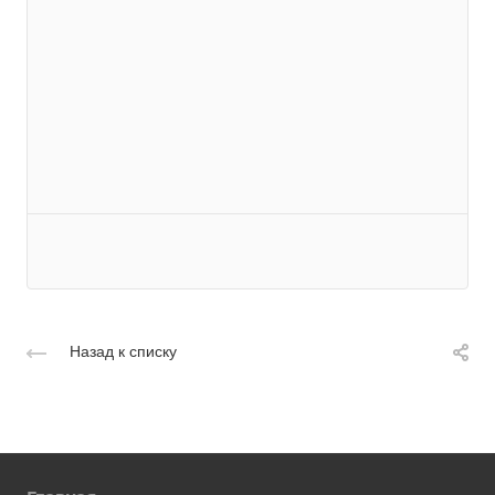
Назад к списку