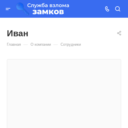
Иван
—
—
Главная
О компании
Сотрудники