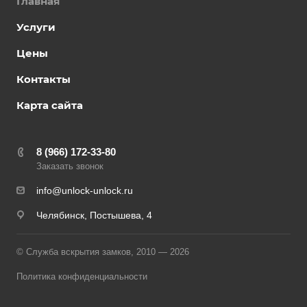
Главная
Услуги
Цены
Контакты
Карта сайта
8 (966) 172-33-80
Заказать звонок
info@unlock-unlock.ru
Челябинск, Постышева, 4
© Служба вскрытия замков, 2010 — 2026
Политика конфиденциальности