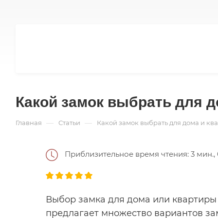
Какой замок выбрать для д
—
—
Главная
Статьи
Какой замок выбрать для дома и кв
Приблизительное время чтения: 3 мин., 
Выбор замка для дома или квартиры
предлагает множество вариантов за