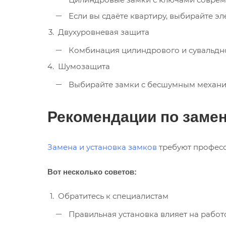
Если вы сдаёте квартиру, выбирайте э
Двухуровневая защита
Комбинация цилиндрового и сувальдно
Шумозащита
Выбирайте замки с бесшумным механиз
Рекомендации по замен
Замена и установка замков
требуют професс
Вот несколько советов:
Обратитесь к специалистам
Правильная установка влияет на работ