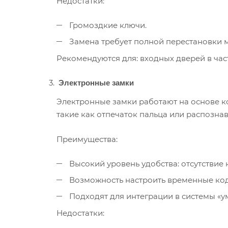
Недостатки:
Громоздкие ключи.
Замена требует полной перестановки 
Рекомендуются для: входных дверей в ча
Электронные замки
Электронные замки работают на основе к
такие как отпечаток пальца или распознав
Преимущества:
Высокий уровень удобства: отсутствие
Возможность настроить временные код
Подходят для интеграции в системы «у
Недостатки: