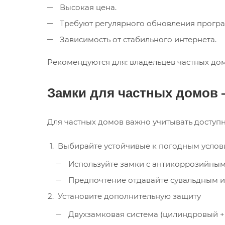
Высокая цена.
Требуют регулярного обновления програ
Зависимость от стабильного интернета.
Рекомендуются для: владельцев частных до
Замки для частных домов
Для частных домов важно учитывать доступн
Выбирайте устойчивые к погодным усло
Используйте замки с антикоррозийным
Предпочтение отдавайте сувальдным и
Установите дополнительную защиту
Двухзамковая система (цилиндровый +