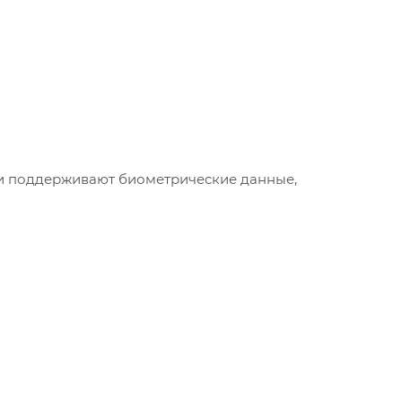
ли поддерживают биометрические данные,