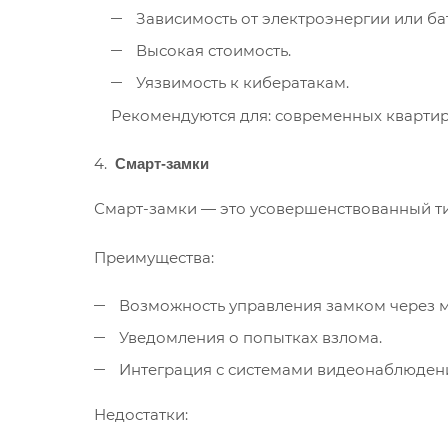
Зависимость от электроэнергии или ба
Высокая стоимость.
Уязвимость к кибератакам.
Рекомендуются для: современных квартир 
Смарт-замки
Смарт-замки — это усовершенствованный тип
Преимущества:
Возможность управления замком через 
Уведомления о попытках взлома.
Интеграция с системами видеонаблюден
Недостатки: