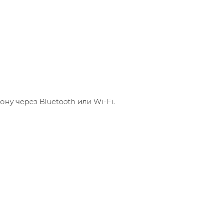
у через Bluetooth или Wi-Fi.