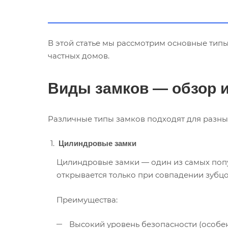
В этой статье мы рассмотрим основные типы
частных домов.
Виды замков — обзор 
Различные типы замков подходят для разны
Цилиндровые замки
Цилиндровые замки — один из самых поп
открывается только при совпадении зубцо
Преимущества:
Высокий уровень безопасности (особен