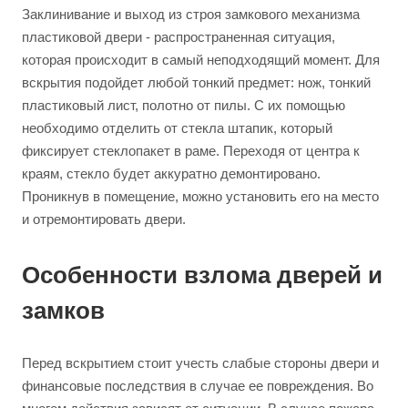
Заклинивание и выход из строя замкового механизма
пластиковой двери - распространенная ситуация,
которая происходит в самый неподходящий момент. Для
вскрытия подойдет любой тонкий предмет: нож, тонкий
пластиковый лист, полотно от пилы. С их помощью
необходимо отделить от стекла штапик, который
фиксирует стеклопакет в раме. Переходя от центра к
краям, стекло будет аккуратно демонтировано.
Проникнув в помещение, можно установить его на место
и отремонтировать двери.
Особенности взлома дверей и
замков
Перед вскрытием стоит учесть слабые стороны двери и
финансовые последствия в случае ее повреждения. Во