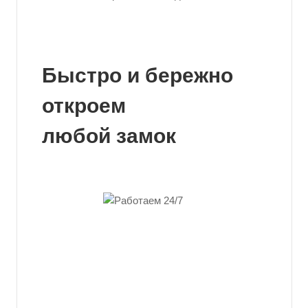
Быстро и бережно
откроем
любой замок