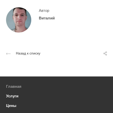
Автор
Виталий
Назад к списку
Главная
Услуги
Цены