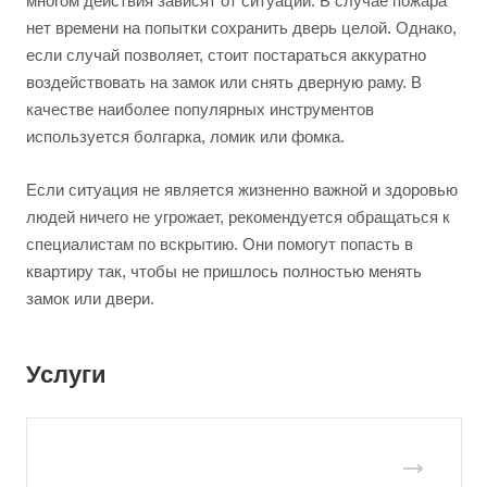
многом действия зависят от ситуации. В случае пожара
нет времени на попытки сохранить дверь целой. Однако,
если случай позволяет, стоит постараться аккуратно
воздействовать на замок или снять дверную раму. В
качестве наиболее популярных инструментов
используется болгарка, ломик или фомка.
Если ситуация не является жизненно важной и здоровью
людей ничего не угрожает, рекомендуется обращаться к
специалистам по вскрытию. Они помогут попасть в
квартиру так, чтобы не пришлось полностью менять
замок или двери.
Услуги