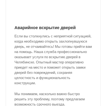
Аварийное вскрытие дверей
Если вы столкнулись с неприятной ситуацией,
когда необходимо открыть захлопнувшуюся
дверь, не отчаивайтесь! Мы готовы прийти вам
на помощь. Наша служба профессионально
оказывает услуги по вскрытию дверей в
Челябинске. Опытный мастер оперативно
приедет на место и поможет открыть замки
дверей без повреждений, сохраняя
целостность и функциональность
конструкции.
Мы понимаем, насколько важно быстро
решить эту проблему, поэтому предлагаем
возможность срочного выезда.