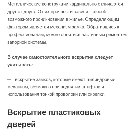
Металлические конструкции кардинально отличаются
друг от друга. От их прочности зависит способ
возможного проникновения в жилье. Определяющим
фактором является механизм замка. Обратившись к
профессионалам, можно обойтись частичным ремонтом
запорной системы.
В случае самостоятельного вскрытия следует
учитывать:
вскрытие замков, которые имеют цилиндровый
механизм, возможно при поднятии штифтов и
использования тонкой проволоки или скрепки.
Вскрытие пластиковых
дверей