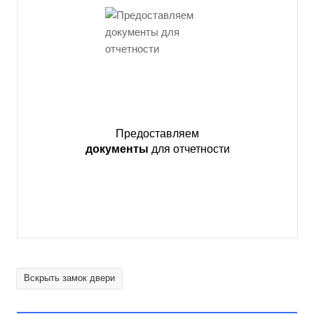
Предоставляем
документы
для отчетности
Вскрыть замок двери