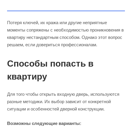
Потеря ключей, их кража или другие неприятные
моменты сопряжены с необходимостью проникновения в
квартиру нестандартным способом. Однако этот вопрос
решаем, если довериться профессионалам.
Способы попасть в
квартиру
Для того чтобы открыть входную дверь, используются
разные методики. Их выбор зависит от конкретной
ситуации и особенностей дверной конструкции.
Возможны следующие варианты: