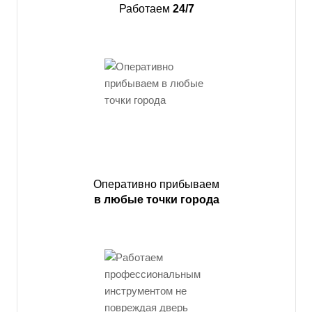
Работаем
24/7
Оперативно прибываем
в любые точки города