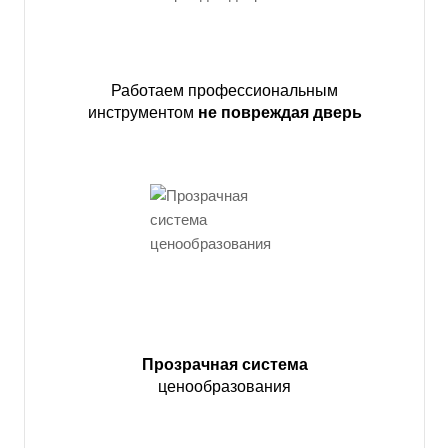
Работаем профессиональным
инструментом
не повреждая дверь
Прозрачная система
ценообразования