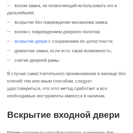
взлом замка, не позволяющий использовать его в
дальнейшем;
вскрытие без повреждения механизма замка;
взлом с повреждением дверного полотна;
вскрытие двери
с сохранением ее целостности;
демонтаж замка, если есть такая возможность;
снятие дверной рамы.
В случае самостоятельного проникновения в жилище без
ключей тем или иным способом, следует
удостовериться, что этот метод сработает и все
необходимые инструменты имеются в наличии.
Вскрытие входной двери
Менее затратным способом попасть в квартиру без