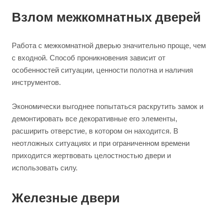
Взлом межкомнатных дверей
Работа с межкомнатной дверью значительно проще, чем
с входной. Способ проникновения зависит от
особенностей ситуации, ценности полотна и наличия
инструментов.
Экономически выгоднее попытаться раскрутить замок и
демонтировать все декоративные его элементы,
расширить отверстие, в котором он находится. В
неотложных ситуациях и при ограниченном времени
приходится жертвовать целостностью двери и
использовать силу.
Железные двери