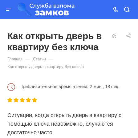
Как открыть дверь в
квартиру без ключа
—
—
Главная
Статьи
Как открыть дверь в квартиру без ключа
Приблизительное время чтения: 2 мин., 18 сек.
Ситуации, когда открыть дверь в квартиру с
помощью ключа невозможно, случаются
достаточно часто.