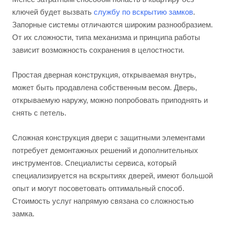
ключей будет вызвать
службу по вскрытию замков
.
Запорные системы отличаются широким разнообразием.
От их сложности, типа механизма и принципа работы
зависит возможность сохранения в целостности.
Простая дверная конструкция, открываемая внутрь,
может быть продавлена собственным весом. Дверь,
открываемую наружу, можно попробовать приподнять и
снять с петель.
Сложная конструкция двери с защитными элементами
потребует демонтажных решений и дополнительных
инструментов. Специалисты сервиса, который
специализируется на вскрытиях дверей, имеют большой
опыт и могут посоветовать оптимальный способ.
Стоимость услуг напрямую связана со сложностью
замка.