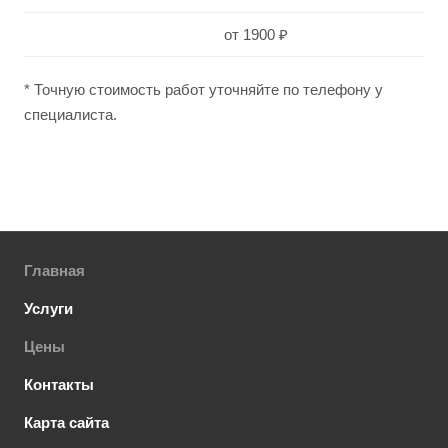
от 1900 ₽
* Точную стоимость работ уточняйте по телефону у
специалиста.
Главная
Услуги
Цены
Контакты
Карта сайта