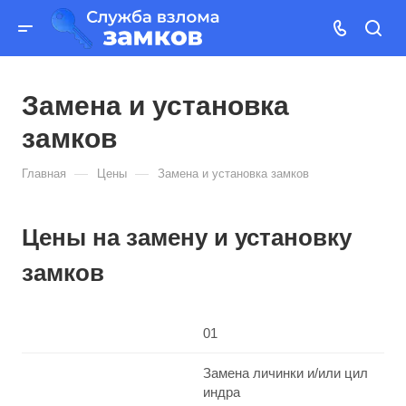
Замена и установка
замков
—
—
Главная
Цены
Замена и установка замков
Цены на замену и установку
замков
01
Замена личинки и/или цил
индра