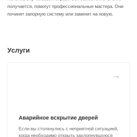
получается, помогут профессиональные мастера. Они
починят запорную систему или заменят на новую.
Услуги
Аварийное вскрытие дверей
Если вы столкнулись с неприятной ситуацией,
когда необходимо открыть захлопнувшуюся