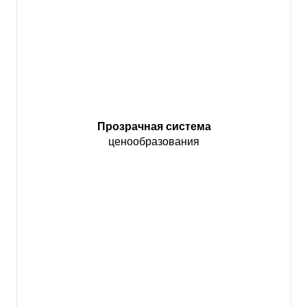
Прозрачная система
ценообразования