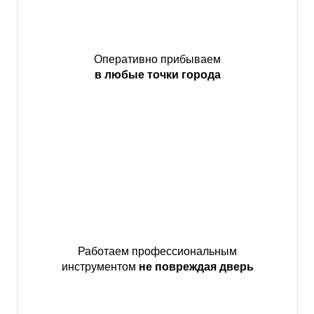
Оперативно прибываем
в любые точки города
Работаем профессиональным
инструментом
не повреждая дверь