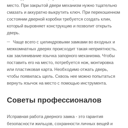
место. При закрытой двери механизм нужно тщательно
смазать и аккуратно выкрутить ключ. При перекошенном
состоянии дверной коробки требуется создать клин,
который выровняет конструкцию и позволит открыть
дверь.
Чаще всего с цилиндровыми замками во входных и
межкомнатных дверях происходит такая неприятность,
как заклинивание язычка запорного механизма. Чтобы
поставить его на место, потребуется нож, монтировка
или пластиковая карта. Необходимо отжать дверь,
чтобы появилась щель. Сквозь нее можно попытаться
вернуть язычок на место с помощью инструмента.
Советы профессионалов
Исправная работа дверного замка - это гарантия
безопасности жильцов, сохранности личных вещей и