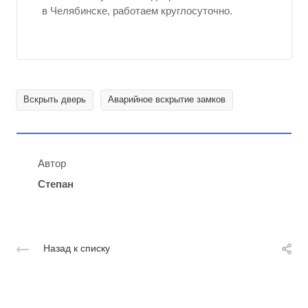
в Челябинске, работаем круглосуточно.
Вскрыть дверь
Аварийное вскрытие замков
Автор
Степан
Назад к списку