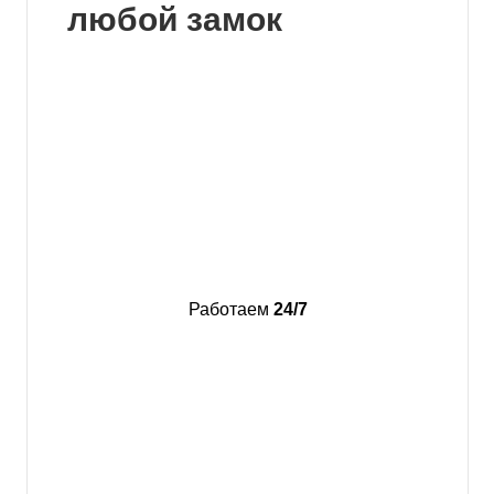
любой замок
Работаем
24/7