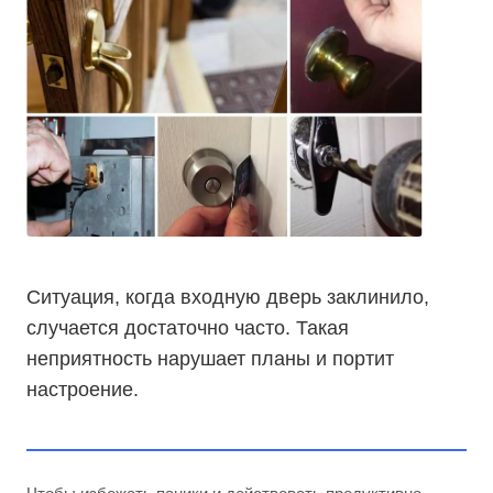
Ситуация, когда входную дверь заклинило,
случается достаточно часто. Такая
неприятность нарушает планы и портит
настроение.