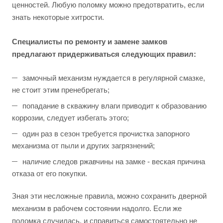
ценностей. Любую поломку можно предотвратить, если
знать некоторые хитрости.
Специалисты по ремонту и замене замков
предлагают придерживаться следующих правил:
замочный механизм нуждается в регулярной смазке,
не стоит этим пренебрегать;
попадание в скважину влаги приводит к образованию
коррозии, следует избегать этого;
один раз в сезон требуется прочистка запорного
механизма от пыли и других загрязнений;
наличие следов ржавчины на замке - веская причина
отказа от его покупки.
Зная эти несложные правила, можно сохранить дверной
механизм в рабочем состоянии надолго. Если же
поломка случилась, и справиться самостоятельно не