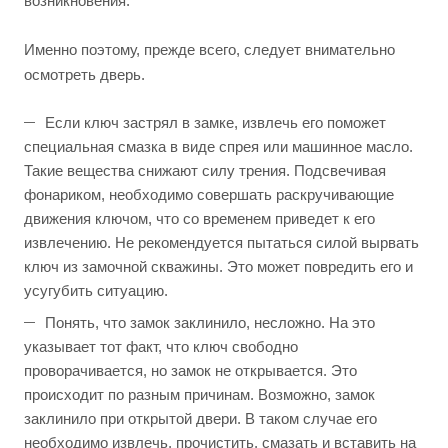
возникновения.
Именно поэтому, прежде всего, следует внимательно
осмотреть дверь.
Если ключ застрял в замке, извлечь его поможет
специальная смазка в виде спрея или машинное масло.
Такие вещества снижают силу трения. Подсвечивая
фонариком, необходимо совершать раскручивающие
движения ключом, что со временем приведет к его
извлечению. Не рекомендуется пытаться силой вырвать
ключ из замочной скважины. Это может повредить его и
усугубить ситуацию.
Понять, что замок заклинило, несложно. На это
указывает тот факт, что ключ свободно
проворачивается, но замок не открывается. Это
происходит по разным причинам. Возможно, замок
заклинило при открытой двери. В таком случае его
необходимо извлечь, прочистить, смазать и вставить на