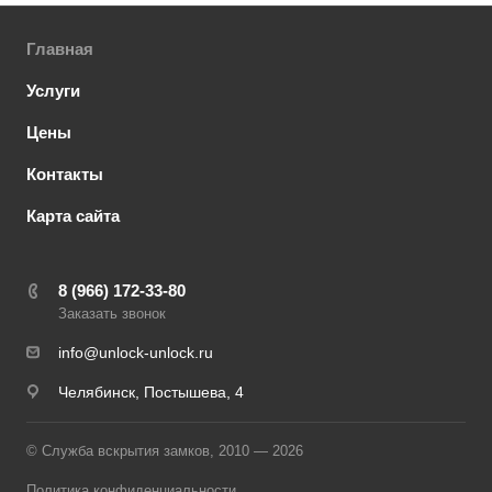
Главная
Услуги
Цены
Контакты
Карта сайта
8 (966) 172-33-80
Заказать звонок
info@unlock-unlock.ru
Челябинск, Постышева, 4
© Служба вскрытия замков, 2010 — 2026
Политика конфиденциальности