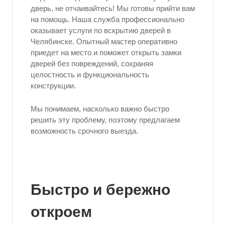
дверь, не отчаивайтесь! Мы готовы прийти вам
на помощь. Наша служба профессионально
оказывает услуги по вскрытию дверей в
Челябинске. Опытный мастер оперативно
приедет на место и поможет открыть замки
дверей без повреждений, сохраняя
целостность и функциональность
конструкции.
Мы понимаем, насколько важно быстро
решить эту проблему, поэтому предлагаем
возможность срочного выезда.
Быстро и бережно
откроем