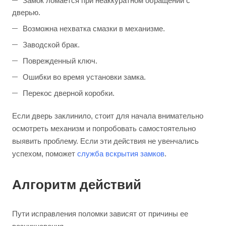
Замок ломается при неаккуратном обращении с
дверью.
Возможна нехватка смазки в механизме.
Заводской брак.
Поврежденный ключ.
Ошибки во время установки замка.
Перекос дверной коробки.
Если дверь заклинило, стоит для начала внимательно
осмотреть механизм и попробовать самостоятельно
выявить проблему. Если эти действия не увенчались
успехом, поможет
служба вскрытия замков
.
Алгоритм действий
Пути исправления поломки зависят от причины ее