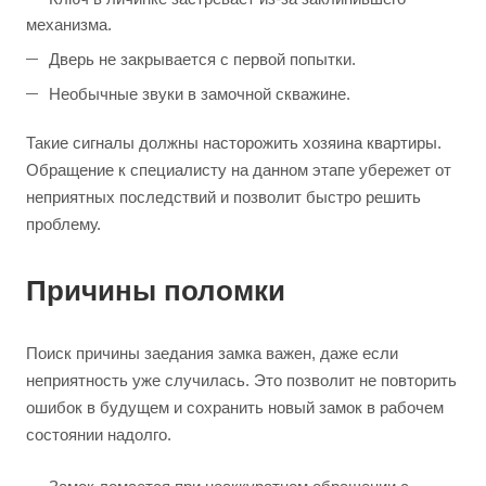
механизма.
Дверь не закрывается с первой попытки.
Необычные звуки в замочной скважине.
Такие сигналы должны насторожить хозяина квартиры.
Обращение к специалисту на данном этапе убережет от
неприятных последствий и позволит быстро решить
проблему.
Причины поломки
Поиск причины заедания замка важен, даже если
неприятность уже случилась. Это позволит не повторить
ошибок в будущем и сохранить новый замок в рабочем
состоянии надолго.