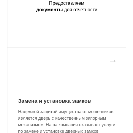
Предоставляем
документы
для отчетности
Замена и установка замков
Надежной защитой имущества от мошенников,
является дверь с качественным запорным
механизмом. Наша компания оказывает услуги
по замене и установке дверных замков