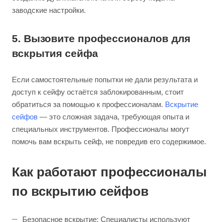
заводские настройки.
5. Вызовите профессионалов для
вскрытия сейфа
Если самостоятельные попытки не дали результата и
доступ к сейфу остаётся заблокированным, стоит
обратиться за помощью к профессионалам.
Вскрытие
сейфов
— это сложная задача, требующая опыта и
специальных инструментов. Профессионалы могут
помочь вам вскрыть сейф, не повредив его содержимое.
Как работают профессионалы
по вскрытию сейфов
Безопасное вскрытие: Специалисты используют