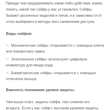
Прежде чем предпринимать какие-либо действия, важно
понять, какой тип сейфа у вас установлен. Сейфы
бывают различных моделей и типов, и в зависимости от
этого выбираются методы восстановления доступа.
Виды сейфов:
Механические сейфы: открываются с помощью ключа
или поворотного замка.
Электронные сейфы: используют цифровую
клавиатуру для ввода кода.
Биометрические сейфы: открываются с помощью
отпечатка пальца.
Важность понимания уровня защиты:
Чем выше класс защиты сейфа, тем сложнее его
вскрыть. Если у вас сейф с высоким уровнем защиты,