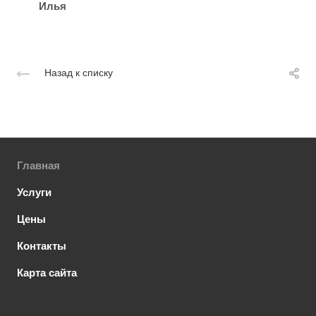
Илья
Назад к списку
Главная
Услуги
Цены
Контакты
Карта сайта