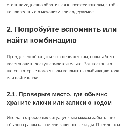
стоит немедленно обратиться к профессионалам, чтобы
не повредить его механизм или содержимое.
2. Попробуйте вспомнить или
найти комбинацию
Прежде чем обращаться к специалистам, попытайтесь
восстановить доступ самостоятельно. Вот несколько
шагов, которые помогут вам вспомнить комбинацию кода
или найти ключ:
2.1. Проверьте место, где обычно
храните ключи или записи с кодом
Иногда в стрессовых ситуациях мы можем забыть, где
обычно храним ключи или записанные коды. Прежде чем