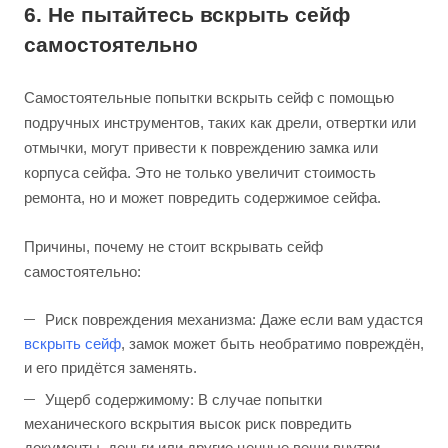
6. Не пытайтесь вскрыть сейф
самостоятельно
Самостоятельные попытки вскрыть сейф с помощью
подручных инструментов, таких как дрели, отвертки или
отмычки, могут привести к повреждению замка или
корпуса сейфа. Это не только увеличит стоимость
ремонта, но и может повредить содержимое сейфа.
Причины, почему не стоит вскрывать сейф
самостоятельно:
Риск повреждения механизма: Даже если вам удастся
вскрыть сейф
, замок может быть необратимо повреждён,
и его придётся заменять.
Ущерб содержимому: В случае попытки
механического вскрытия высок риск повредить
документы, деньги или другие ценные вещи внутри