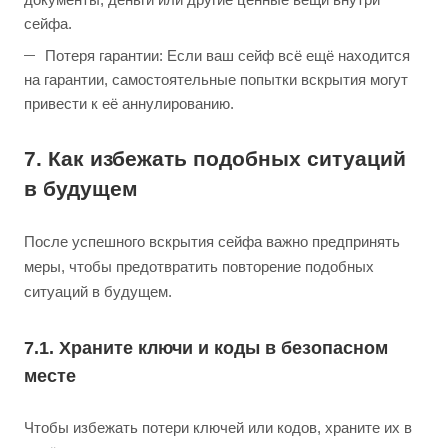
сейфа.
Потеря гарантии: Если ваш сейф всё ещё находится
на гарантии, самостоятельные попытки вскрытия могут
привести к её аннулированию.
7. Как избежать подобных ситуаций
в будущем
После успешного вскрытия сейфа важно предпринять
меры, чтобы предотвратить повторение подобных
ситуаций в будущем.
7.1. Храните ключи и коды в безопасном
месте
Чтобы избежать потери ключей или кодов, храните их в