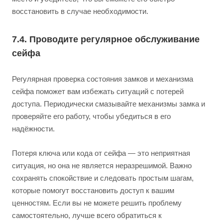
восстановить в случае необходимости.
7.4. Проводите регулярное обслуживание
сейфа
Регулярная проверка состояния замков и механизма
сейфа поможет вам избежать ситуаций с потерей
доступа. Периодически смазывайте механизмы замка и
проверяйте его работу, чтобы убедиться в его
надёжности.
Потеря ключа или кода от сейфа — это неприятная
ситуация, но она не является неразрешимой. Важно
сохранять спокойствие и следовать простым шагам,
которые помогут восстановить доступ к вашим
ценностям. Если вы не можете решить проблему
самостоятельно, лучше всего обратиться к