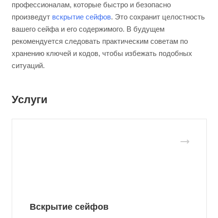
профессионалам, которые быстро и безопасно
произведут
вскрытие сейфов
. Это сохранит целостность
вашего сейфа и его содержимого. В будущем
рекомендуется следовать практическим советам по
хранению ключей и кодов, чтобы избежать подобных
ситуаций.
Услуги
Вскрытие сейфов