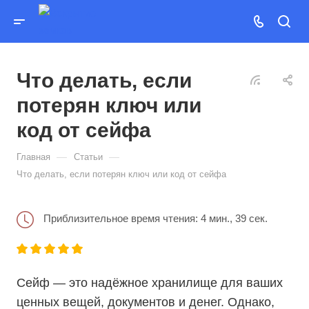
Что делать, если
потерян ключ или
код от сейфа
—
—
Главная
Статьи
Что делать, если потерян ключ или код от сейфа
Приблизительное время чтения: 4 мин., 39 сек.
Сейф — это надёжное хранилище для ваших
ценных вещей, документов и денег. Однако,