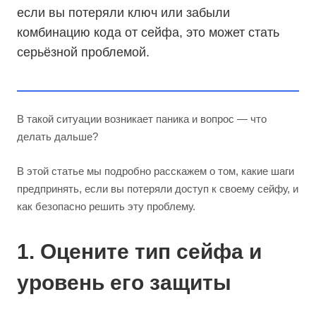
если вы потеряли ключ или забыли
комбинацию кода от сейфа, это может стать
серьёзной проблемой.
В такой ситуации возникает паника и вопрос — что
делать дальше?
В этой статье мы подробно расскажем о том, какие шаги
предпринять, если вы потеряли доступ к своему сейфу, и
как безопасно решить эту проблему.
1. Оцените тип сейфа и
уровень его защиты