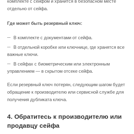
комплекте с сейфом и хранится в безопасном месте
отдельно от сейфа.
Где может быть резервный ключ:
В комплекте с документами от сейфа.
В отдельной коробке или ключнице, где хранятся все
важные ключи.
В сейфах с биометрическим или электронным
управлением — в скрытом отсеке сейфа.
Если резервный ключ потерян, следующим шагом будет
обращение к производителю или сервисной службе для
получения дубликата ключа.
4. Обратитесь к производителю или
продавцу сейфа