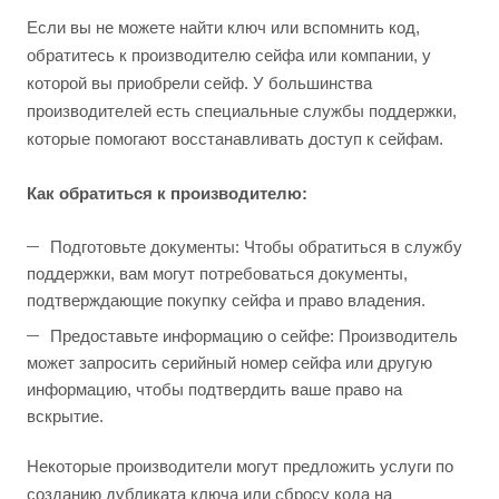
Если вы не можете найти ключ или вспомнить код,
обратитесь к производителю сейфа или компании, у
которой вы приобрели сейф. У большинства
производителей есть специальные службы поддержки,
которые помогают восстанавливать доступ к сейфам.
Как обратиться к производителю:
Подготовьте документы: Чтобы обратиться в службу
поддержки, вам могут потребоваться документы,
подтверждающие покупку сейфа и право владения.
Предоставьте информацию о сейфе: Производитель
может запросить серийный номер сейфа или другую
информацию, чтобы подтвердить ваше право на
вскрытие.
Некоторые производители могут предложить услуги по
созданию дубликата ключа или сбросу кода на