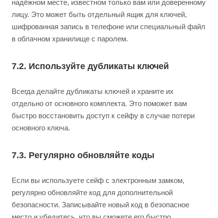
надёжном месте, известном только вам или доверенному
лицу. Это может быть отдельный ящик для ключей,
шифрованная запись в телефоне или специальный файл
в облачном хранилище с паролем.
7.2. Используйте дубликаты ключей
Всегда делайте дубликаты ключей и храните их
отдельно от основного комплекта. Это поможет вам
быстро восстановить доступ к сейфу в случае потери
основного ключа.
7.3. Регулярно обновляйте коды
Если вы используете сейф с электронным замком,
регулярно обновляйте код для дополнительной
безопасности. Записывайте новый код в безопасное
место и убедитесь, что вы сможете его быстро