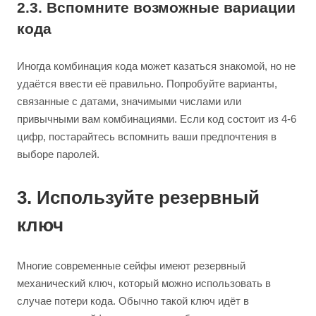
2.3. Вспомните возможные вариации
кода
Иногда комбинация кода может казаться знакомой, но не
удаётся ввести её правильно. Попробуйте варианты,
связанные с датами, значимыми числами или
привычными вам комбинациями. Если код состоит из 4-6
цифр, постарайтесь вспомнить ваши предпочтения в
выборе паролей.
3. Используйте резервный
ключ
Многие современные сейфы имеют резервный
механический ключ, который можно использовать в
случае потери кода. Обычно такой ключ идёт в