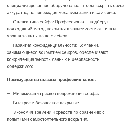
специализированное оборудование, чтобы вскрыть сейф
аккуратно, не повреждая механизм замка и сам сейф.
Оценка типа сейфа: Профессионалы подберут
подходящий метод вскрытия в зависимости от типа и
уровня защиты вашего сейфа.
Гарантия конфиденциальности: Компании,
занимающиеся вскрытием сейфов, обеспечивают
конфиденциальность данных и безопасность
содержимого.
Преимущества вызова профессионалов:
Минимизация рисков повреждения сейфа.
Быстрое и безопасное вскрытие.
Экономия времени и средств по сравнению с
попытками самостоятельного вскрытия.