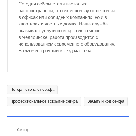
Сегодня сейфы стали настолько
распространены, что их используют не только
в офисах или солидных компаниях, но и в
квартирах и частных домах. Наша служба
оказывает услуги по вскрытию сейфов
в Челябинске, работа производится с
использованием современного оборудования.
Возможен срочный выезд мастера!
Потеря ключа от сейфа
Профессиональное вскрытие сейфа
Забытый код сейфа
Автор