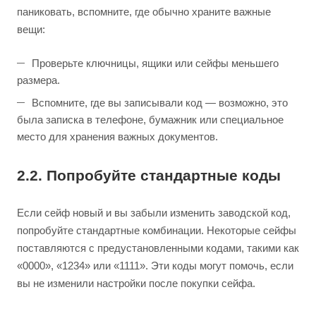
паниковать, вспомните, где обычно храните важные
вещи:
Проверьте ключницы, ящики или сейфы меньшего
размера.
Вспомните, где вы записывали код — возможно, это
была записка в телефоне, бумажник или специальное
место для хранения важных документов.
2.2. Попробуйте стандартные коды
Если сейф новый и вы забыли изменить заводской код,
попробуйте стандартные комбинации. Некоторые сейфы
поставляются с предустановленными кодами, такими как
«0000», «1234» или «1111». Эти коды могут помочь, если
вы не изменили настройки после покупки сейфа.