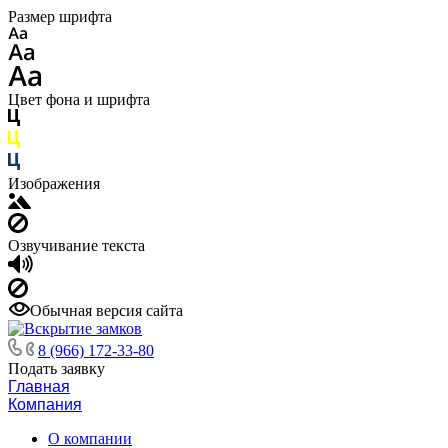
Размер шрифта
Цвет фона и шрифта
Изображения
Озвучивание текста
Обычная версия сайта
8 (966) 172-33-80
Подать заявку
Главная
Компания
О компании