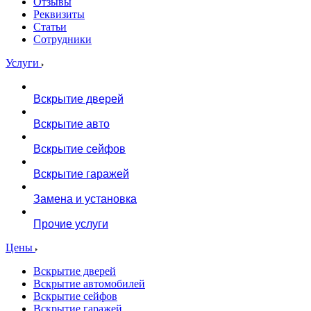
Отзывы
Реквизиты
Статьи
Сотрудники
Услуги
Вскрытие дверей
Вскрытие авто
Вскрытие сейфов
Вскрытие гаражей
Замена и установка
Прочие услуги
Цены
Вскрытие дверей
Вскрытие автомобилей
Вскрытие сейфов
Вскрытие гаражей