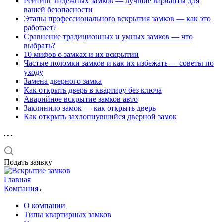
Рейтинг надёжных замков — лучшие варианты для
вашей безопасности
Этапы профессионального вскрытия замков — как это
работает?
Сравнение традиционных и умных замков — что
выбрать?
10 мифов о замках и их вскрытии
Частые поломки замков и как их избежать — советы по
уходу
Замена дверного замка
Как открыть дверь в квартиру без ключа
Аварийное вскрытие замков авто
Заклинило замок — как открыть дверь
Как открыть захлопнувшийся дверной замок
Подать заявку
Главная
Компания
О компании
Типы квартирных замков