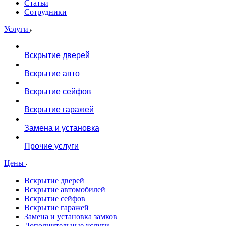
Статьи
Сотрудники
Услуги
Вскрытие дверей
Вскрытие авто
Вскрытие сейфов
Вскрытие гаражей
Замена и установка
Прочие услуги
Цены
Вскрытие дверей
Вскрытие автомобилей
Вскрытие сейфов
Вскрытие гаражей
Замена и установка замков
Дополнительные услуги