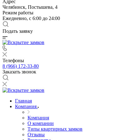
Адрес
Челябинск, Постышева, 4
Режим работы
Ежедневно, с 6:00 до 24:00
Подать заявку
Телефоны
8 (966) 172-33-80
Заказать звонок
Главная
Компания
Компания
О компании
Типы квартирных замков
Отзывы