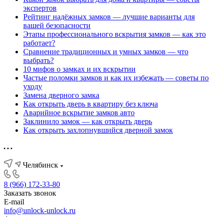
экспертов
Рейтинг надёжных замков — лучшие варианты для
вашей безопасности
Этапы профессионального вскрытия замков — как это
работает?
Сравнение традиционных и умных замков — что
выбрать?
10 мифов о замках и их вскрытии
Частые поломки замков и как их избежать — советы по
уходу
Замена дверного замка
Как открыть дверь в квартиру без ключа
Аварийное вскрытие замков авто
Заклинило замок — как открыть дверь
Как открыть захлопнувшийся дверной замок
Челябинск
8 (966) 172-33-80
Заказать звонок
E-mail
info@unlock-unlock.ru